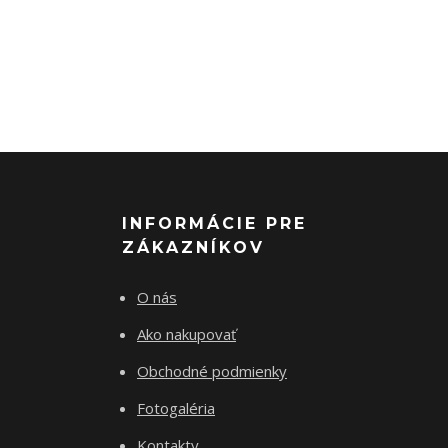
INFORMÁCIE PRE
ZÁKAZNÍKOV
O nás
Ako nakupovať
Obchodné podmienky
Fotogaléria
Kontakty