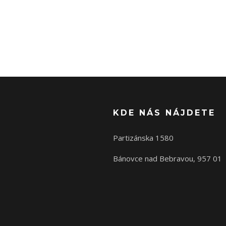
KDE NÁS NÁJDETE
Partizánska 1580
Bánovce nad Bebravou, 957 01