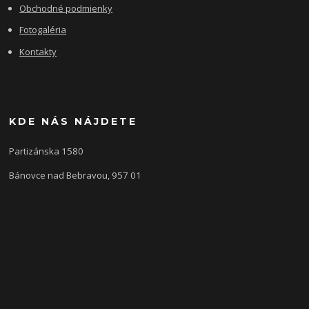
Obchodné podmienky
Fotogaléria
Kontakty
KDE NÁS NÁJDETE
Partizánska 1580
Bánovce nad Bebravou, 957 01