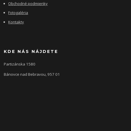
Obchodné podmienky
Fotogaléria
Kontakty
KDE NÁS NÁJDETE
Partizánska 1580
Bánovce nad Bebravou, 957 01