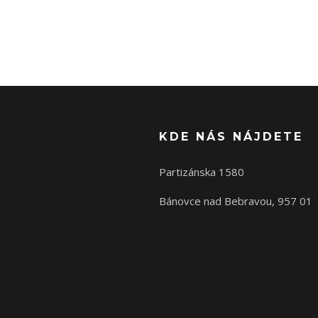
KDE NÁS NÁJDETE
Partizánska 1580
Bánovce nad Bebravou, 957 01