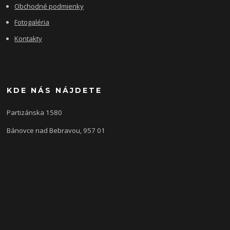
Obchodné podmienky
Fotogaléria
Kontakty
KDE NÁS NÁJDETE
Partizánska 1580
Bánovce nad Bebravou, 957 01