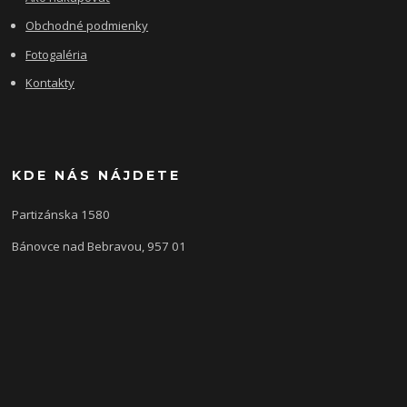
Obchodné podmienky
Fotogaléria
Kontakty
KDE NÁS NÁJDETE
Partizánska 1580
Bánovce nad Bebravou, 957 01