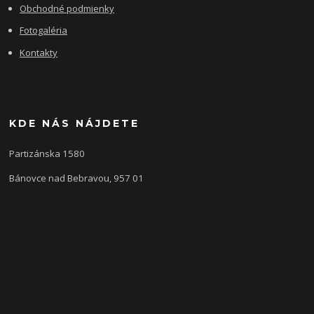
Obchodné podmienky
Fotogaléria
Kontakty
KDE NÁS NÁJDETE
Partizánska 1580
Bánovce nad Bebravou, 957 01