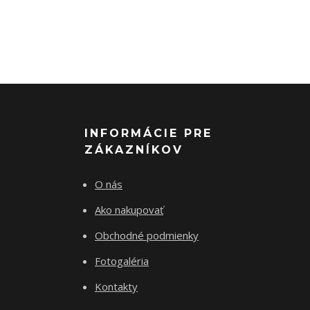
INFORMÁCIE PRE
ZÁKAZNÍKOV
O nás
Ako nakupovať
Obchodné podmienky
Fotogaléria
Kontakty