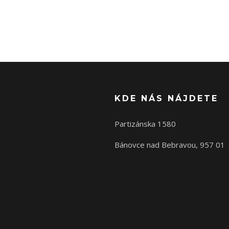
KDE NÁS NÁJDETE
Partizánska 1580
Bánovce nad Bebravou, 957 01