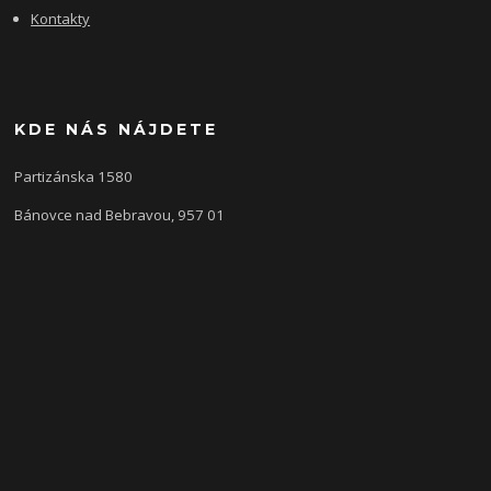
Kontakty
KDE NÁS NÁJDETE
Partizánska 1580
Bánovce nad Bebravou, 957 01