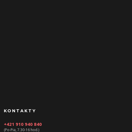
KONTAKTY
+421 910 940 840
(Po-Pia, 7.30-16 hod.)