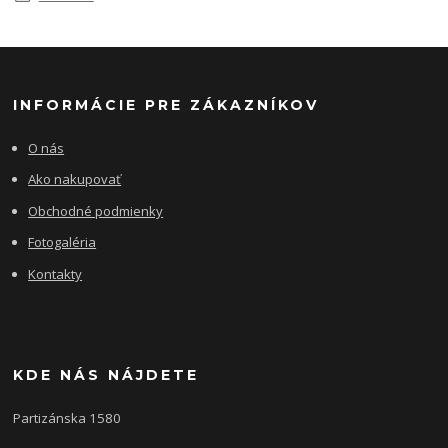
INFORMÁCIE PRE ZÁKAZNÍKOV
O nás
Ako nakupovať
Obchodné podmienky
Fotogaléria
Kontakty
KDE NÁS NÁJDETE
Partizánska 1580