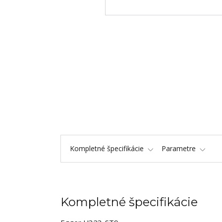
Kompletné špecifikácie
Parametre
Kompletné špecifikácie