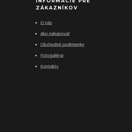
INFORMÁCIE PRE
ZÁKAZNÍKOV
O nás
Ako nakupovať
Obchodné podmienky
Fotogaléria
Kontakty