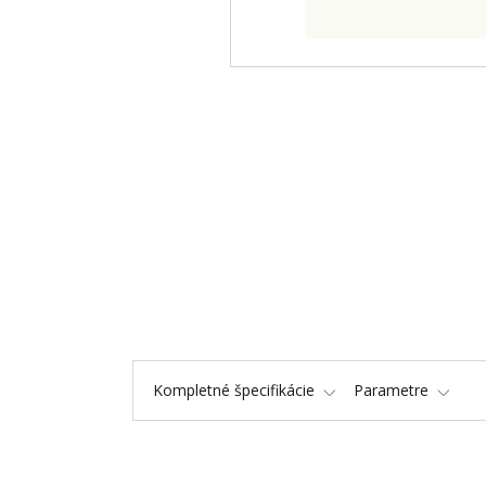
Kompletné špecifikácie
Parametre