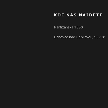
KDE NÁS NÁJDETE
Partizánska 1580
Bánovce nad Bebravou, 957 01