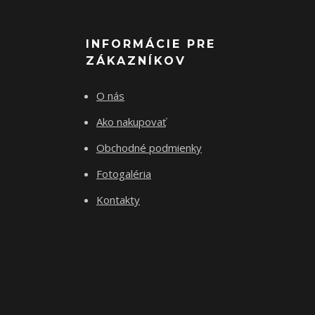
INFORMÁCIE PRE
ZÁKAZNÍKOV
O nás
Ako nakupovať
Obchodné podmienky
Fotogaléria
Kontakty