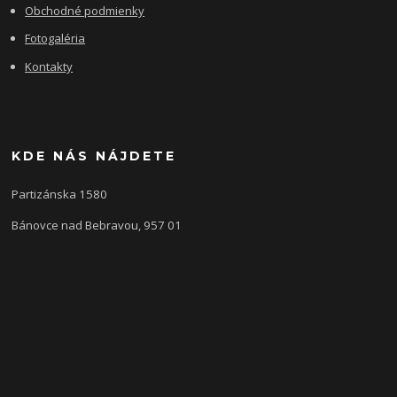
Obchodné podmienky
Fotogaléria
Kontakty
KDE NÁS NÁJDETE
Partizánska 1580
Bánovce nad Bebravou, 957 01