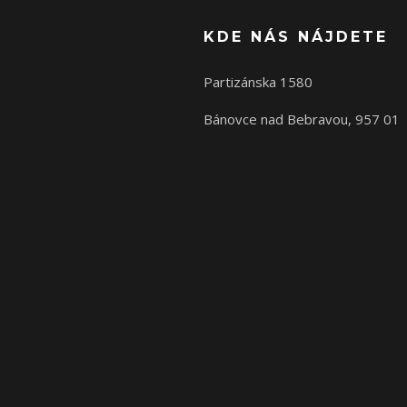
KDE NÁS NÁJDETE
Partizánska 1580
Bánovce nad Bebravou, 957 01