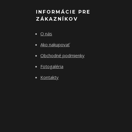
INFORMÁCIE PRE
ZÁKAZNÍKOV
O nás
Ako nakupovať
Obchodné podmienky
Fotogaléria
Kontakty