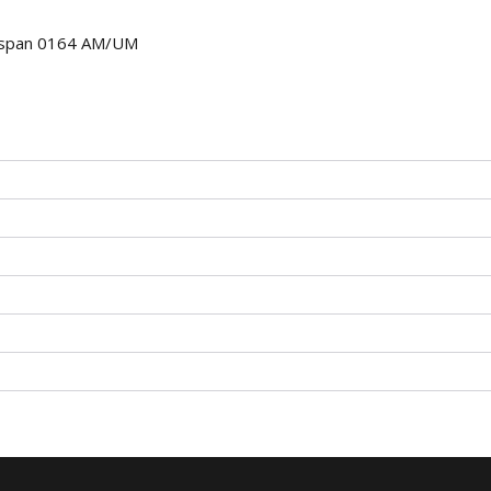
ospan 0164 AM/UM