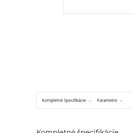
Kompletné špecifikácie
Parametre
Kompletné špecifikácie