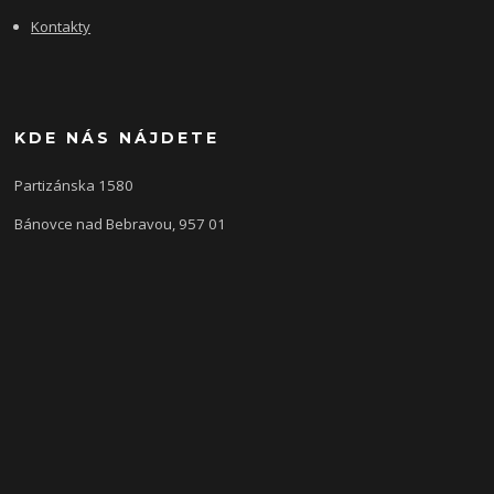
Kontakty
KDE NÁS NÁJDETE
Partizánska 1580
Bánovce nad Bebravou, 957 01