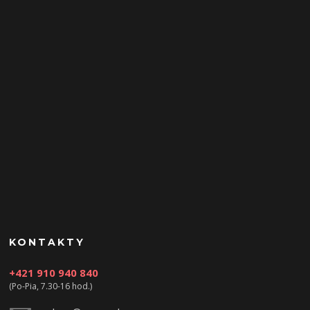
KONTAKTY
+421 910 940 840
(Po-Pia, 7.30-16 hod.)