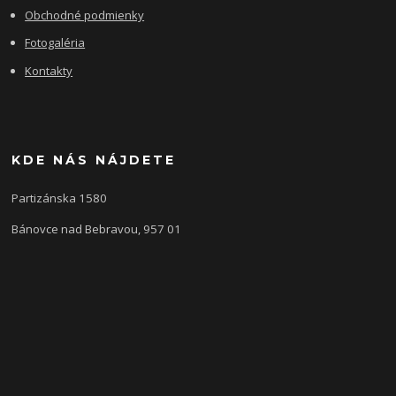
Obchodné podmienky
Fotogaléria
Kontakty
KDE NÁS NÁJDETE
Partizánska 1580
Bánovce nad Bebravou, 957 01