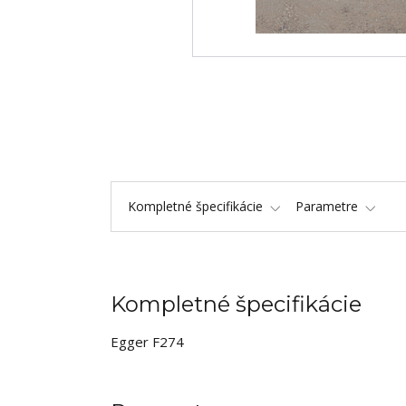
Kompletné špecifikácie
Parametre
Kompletné špecifikácie
Egger F274