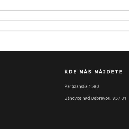
KDE NÁS NÁJDETE
Partizánska 1580
Bánovce nad Bebravou, 957 01