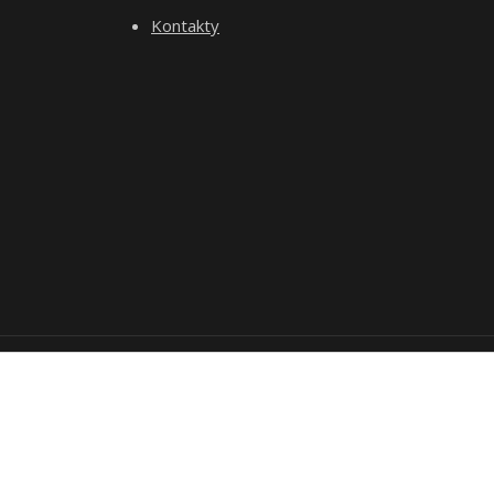
Kontakty