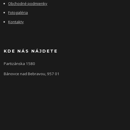
Obchodné podmienky
Fotogaléria
Kontakty
KDE NÁS NÁJDETE
Partizánska 1580
Bánovce nad Bebravou, 957 01