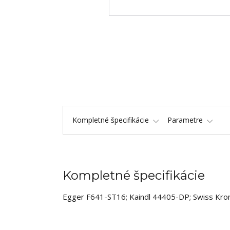
Kompletné špecifikácie
Parametre
Kompletné špecifikácie
Egger F641-ST16; Kaindl 44405-DP; Swiss Kr