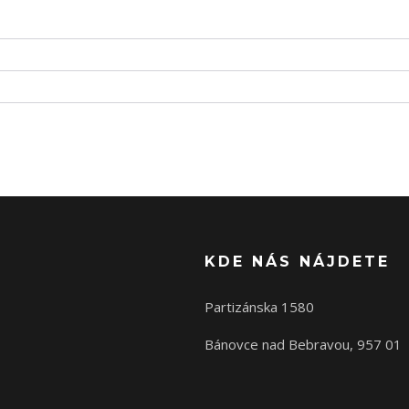
KDE NÁS NÁJDETE
Partizánska 1580
Bánovce nad Bebravou, 957 01