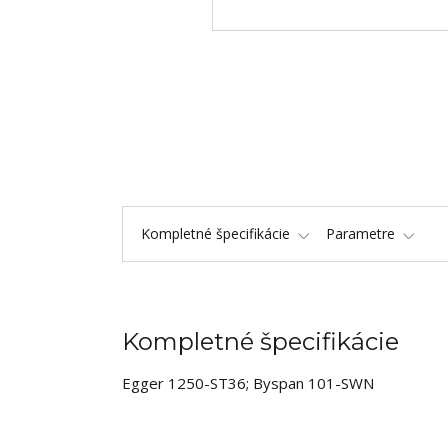
Kompletné špecifikácie
Parametre
Kompletné špecifikácie
Egger 1250-ST36; Byspan 101-SWN