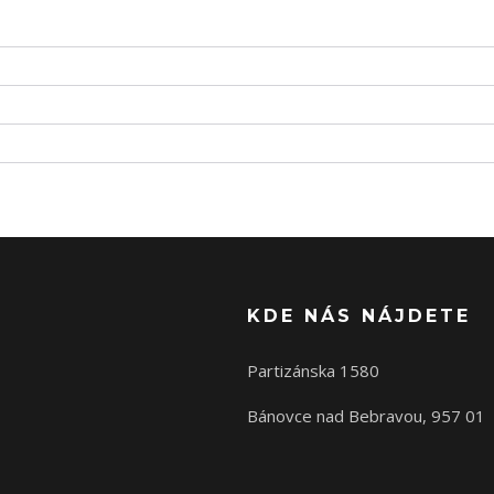
KDE NÁS NÁJDETE
Partizánska 1580
Bánovce nad Bebravou, 957 01