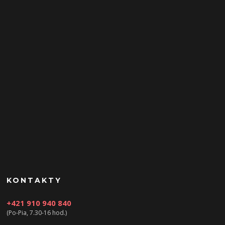
KONTAKTY
+421 910 940 840
(Po-Pia, 7.30-16 hod.)