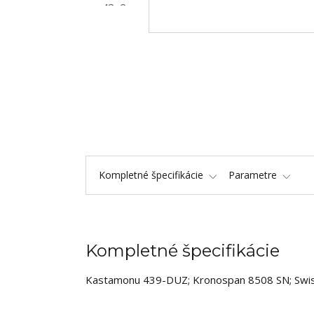
Kompletné špecifikácie
Parametre
Kompletné špecifikácie
Kastamonu 439-DUZ; Kronospan 8508 SN; Swi