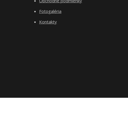
Obchodné podmienky
Fotogaléria
Kontakty