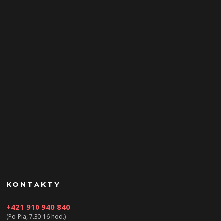
KONTAKTY
+421 910 940 840
(Po-Pia, 7.30-16 hod.)