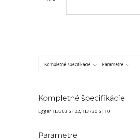
Kompletné špecifikácie
Parametre
Kompletné špecifikácie
Egger H3303 ST22, H3730 ST10
Parametre