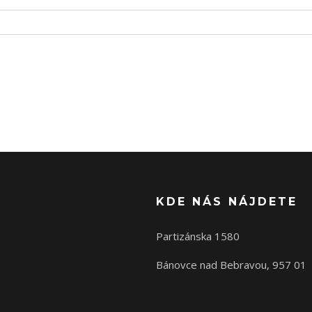
KDE NÁS NÁJDETE
Partizánska 1580
Bánovce nad Bebravou, 957 01