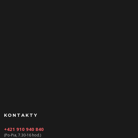
KONTAKTY
+421 910 940 840
(Po-Pia, 7.30-16 hod.)