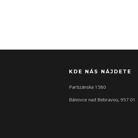
KDE NÁS NÁJDETE
Partizánska 1580
Bánovce nad Bebravou, 957 01