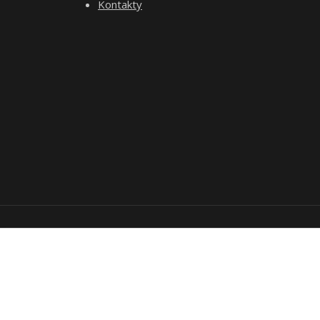
Kontakty