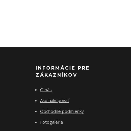
INFORMÁCIE PRE
ZÁKAZNÍKOV
O nás
Ako nakupovať
Obchodné podmienky
Fotogaléria