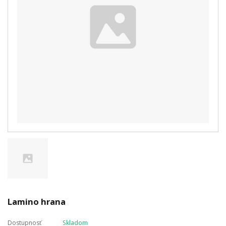
Lamino hrana
Dostupnosť
Skladom