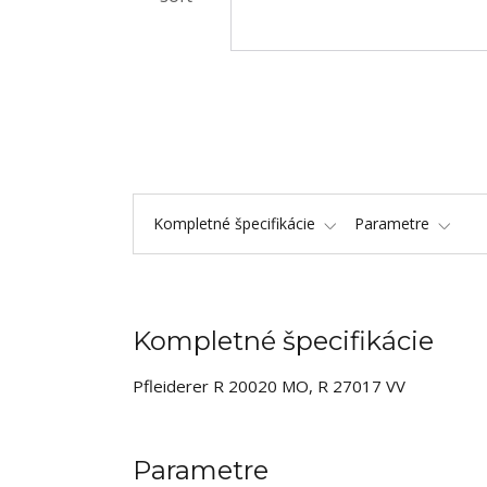
Kompletné špecifikácie
Parametre
Kompletné špecifikácie
Pfleiderer R 20020 MO, R 27017 VV
Parametre