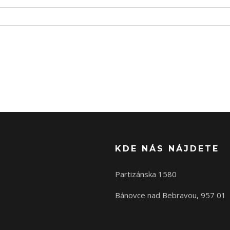
KDE NÁS NÁJDETE
Partizánska 1580
Bánovce nad Bebravou, 957 01