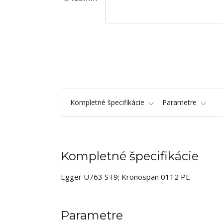
Kompletné špecifikácie
Parametre
Kompletné špecifikácie
Egger U763 ST9; Kronospan 0112 PE
Parametre