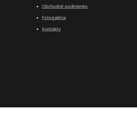
Obchodné podmienky
Fotogaléria
Kontakty