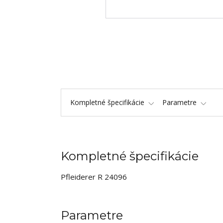
Kompletné špecifikácie
Parametre
Kompletné špecifikácie
Pfleiderer R 24096
Parametre