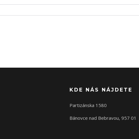
KDE NÁS NÁJDETE
Partizánska 1580
Bánovce nad Bebravou, 957 01