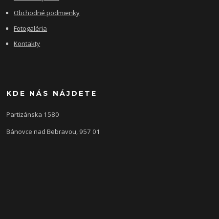
Obchodné podmienky
Fotogaléria
Kontakty
KDE NÁS NÁJDETE
Partizánska 1580
Bánovce nad Bebravou, 957 01