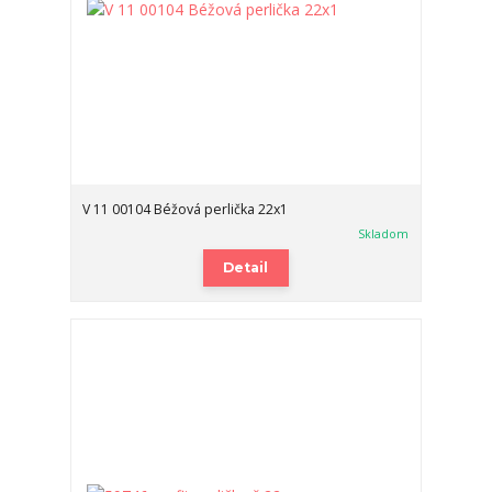
V 11 00104 Béžová perlička 22x1
Skladom
Detail