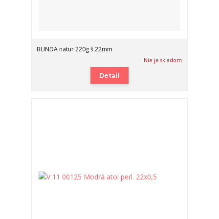
BLINDA natur 220g š.22mm
Nie je skladom
Detail