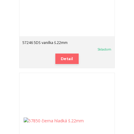
57246 5DS vanilka š.22mm
Skladom
Detail