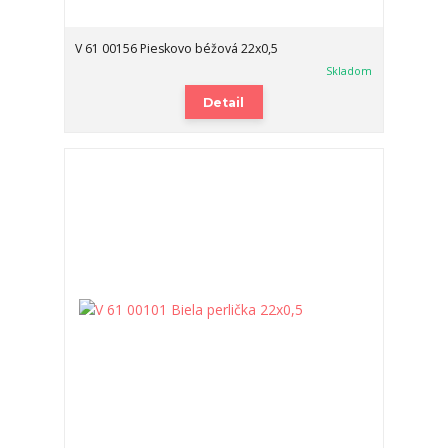
V 61 00156 Pieskovo béžová 22x0,5
Skladom
Detail