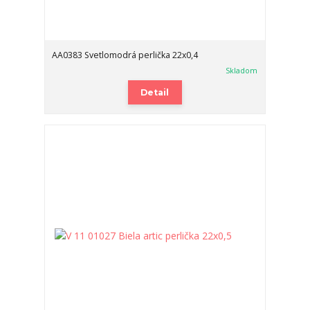
AA0383 Svetlomodrá perlička 22x0,4
Skladom
Detail