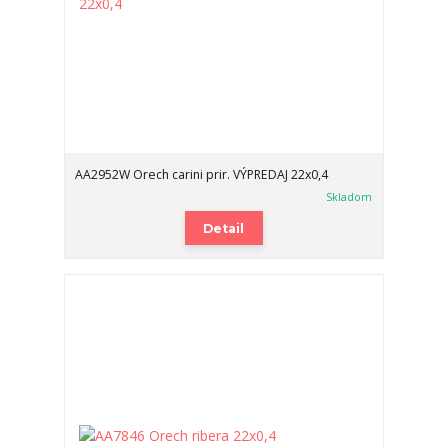
AA2952W Orech carini prir. VÝPREDAJ 22x0,4
Skladom
Detail