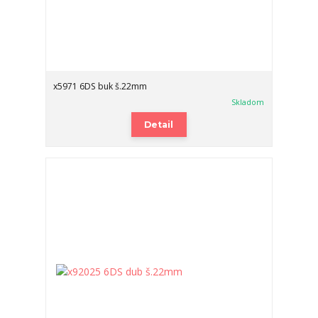
x5971 6DS buk š.22mm
Skladom
Detail