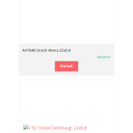
AA7846 Orech ribera 22x0,4
Skladom
Detail