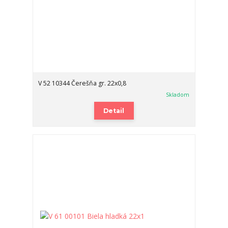
V 52 10344 Čerešňa gr. 22x0,8
Skladom
Detail