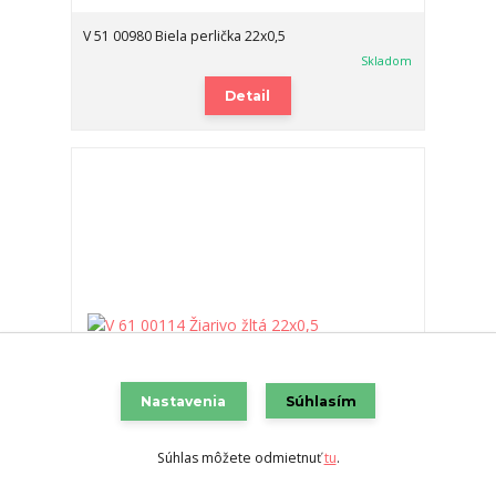
V 51 00980 Biela perlička 22x0,5
Skladom
Detail
Nastavenia
Súhlasím
Súhlas môžete odmietnuť
tu
.